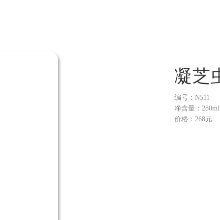
凝芝
编号：N511
净含量：280ml
价格：268元