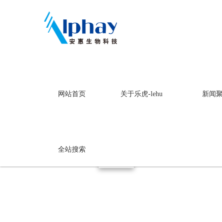
乐虎-lehu
网站首页
关于乐虎-lehu
新闻
美容美妆产品
乐虎-lehu
全站搜索