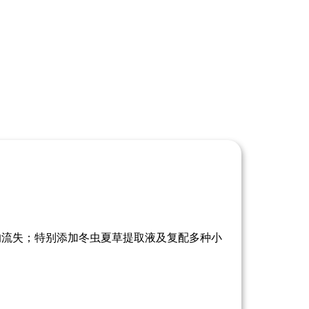
的流失
；
特别添加冬虫夏草提取液及复配多种小