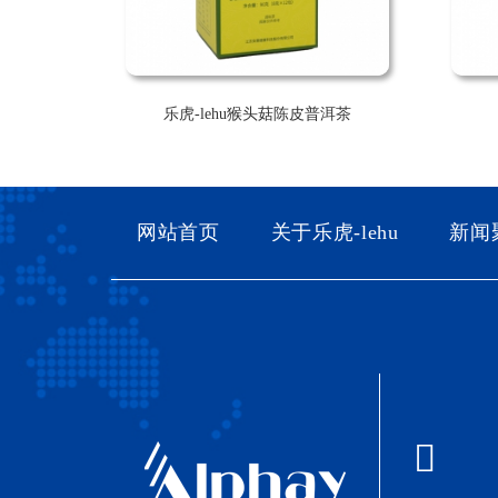
乐虎-lehu猴头菇陈皮普洱茶
网站首页
关于乐虎-lehu
新闻