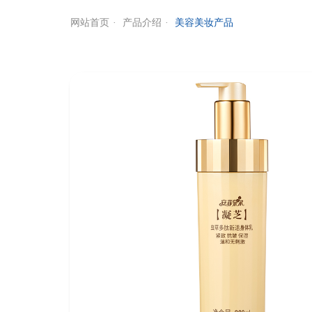
网站首页
产品介绍
美容美妆产品