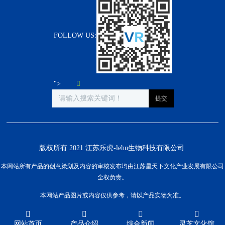
FOLLOW US:
">
版权所有 2021 江苏乐虎-lehu生物科技有限公司
本网站所有产品的创意策划及内容的审核发布均由江苏星天下文化产业发展有限公司
全权负责。
本网站产品图片或内容仅供参考，请以产品实物为准。
网站首页
产品介绍
综合新闻
灵芝文化馆