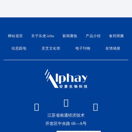
网站首页
关于乐虎-lehu
新闻聚焦
产品介绍
食药用菌
信息园地
灵芝文化馆
电子刊物
友情链接
江苏省南通经济技术
开发区中央路 68—A号