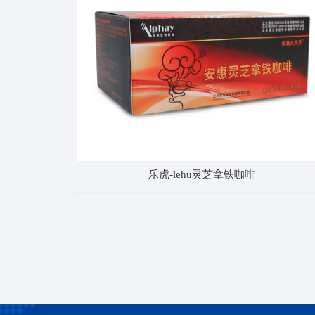
乐虎-lehu灵芝拿铁咖啡