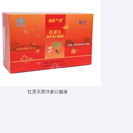
红景天西洋参口服液