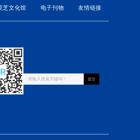
灵芝文化馆
电子刊物
友情链接