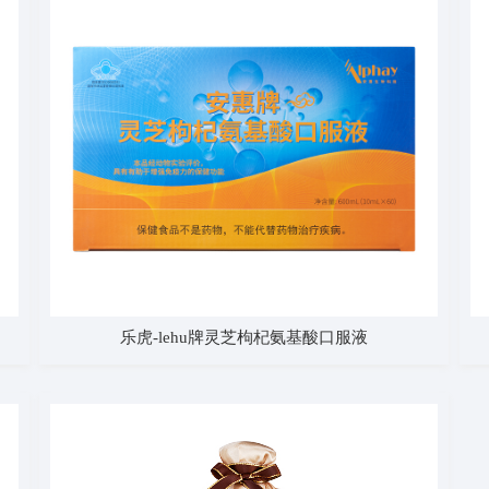
乐虎-lehu牌灵芝枸杞氨基酸口服液