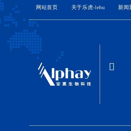
网站首页
关于乐虎-lehu
新闻