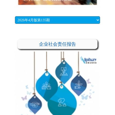
企业社会责任报告