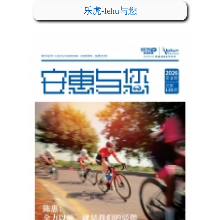
乐虎-lehu与您