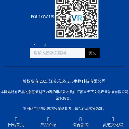
FOLLOW US:
">
版权所有 2021 江苏乐虎-lehu生物科技有限公司
本网站所有产品的创意策划及内容的审核发布均由江苏星天下文化产业发展有限公司
全权负责。
本网站产品图片或内容仅供参考，请以产品实物为准。
网站首页
产品介绍
综合新闻
灵芝文化馆