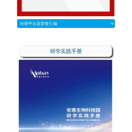
研学实践手册