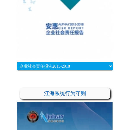
江海系统行为守则