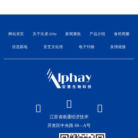
网站首页
关于乐虎-lehu
新闻聚焦
产品介绍
食药用菌
信息园地
灵芝文化馆
电子刊物
友情链接
江苏省南通经济技术
开发区中央路 68—A号