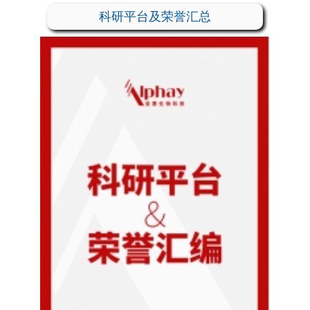
科研平台及荣誉汇总